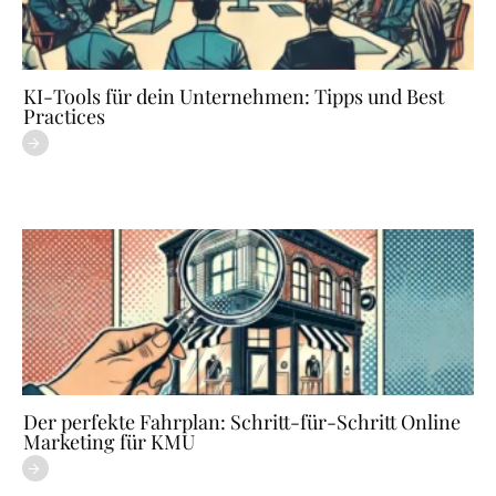
KI-Tools für dein Unternehmen: Tipps und Best
Practices
Der perfekte Fahrplan: Schritt-für-Schritt Online
Marketing für KMU