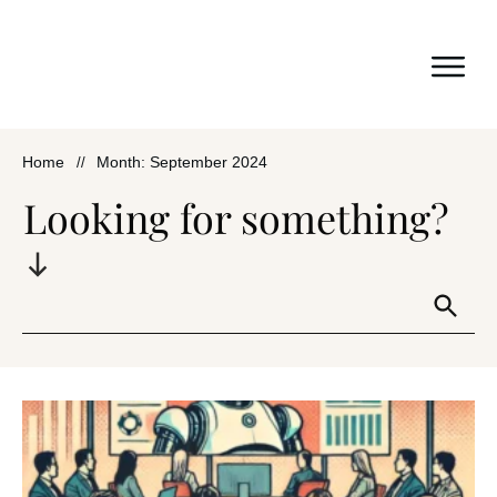
Home
Month: September 2024
//
Looking for something?