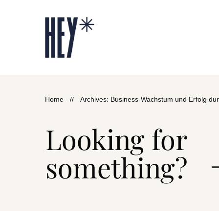
Home
//
Archives: Business-Wachstum und Erfolg dur
Looking for
something?