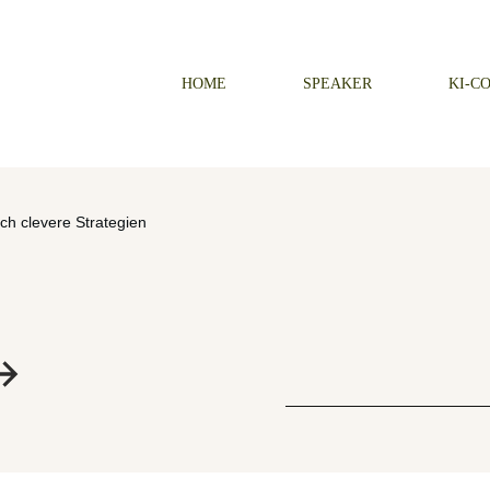
HOME
SPEAKER
KI-C
ch clevere Strategien