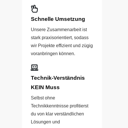
Schnelle Umsetzung
Unsere Zusammenarbeit ist
stark praxisorientiert, sodass
wir Projekte effizient und zügig
voranbringen können.
Technik-Verständnis
KEIN Muss
Selbst ohne
Technikkenntnisse profitierst
du von klar verständlichen
Lösungen und