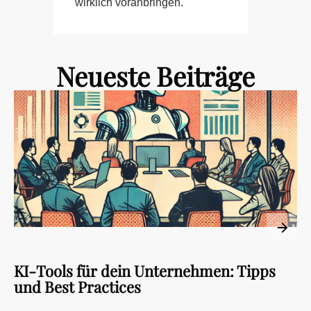
wirklic
h voranbringen.
Neueste Beiträge
KI-Tools für dein Unternehmen: Tipps
und Best Practices