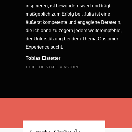
inspirieren, ist bewundernswert und trägt
maßgeblich zum Erfolg bei. Julia ist eine
äußerst kompetente und engagierte Beraterin,
die ich ohne zu zögern jedem weiterempfehle,
der Unterstützung bei dem Thema Customer
Experience sucht.
Tobias Eistetter
CHIEF OF STAFF, VIASTORE