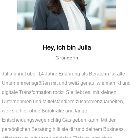
Hey, ich bin
Julia
Gründerin
Julia bringt über 14 Jahre Erfahrung als Beraterin für alle
Unternehmensgrößen mit und weiß genau, wie man KI und
digitale Transformation rockt. Sie liebt es, mit kleinen
Unternehmen und Mittelständlern zusammenzuarbeiten,
weil sie hier ohne Bürokratie und lange
Entscheidungswege richtig Gas geben kann. Mit der
persönlichen Beratung hilft sie dir und deinem Business,