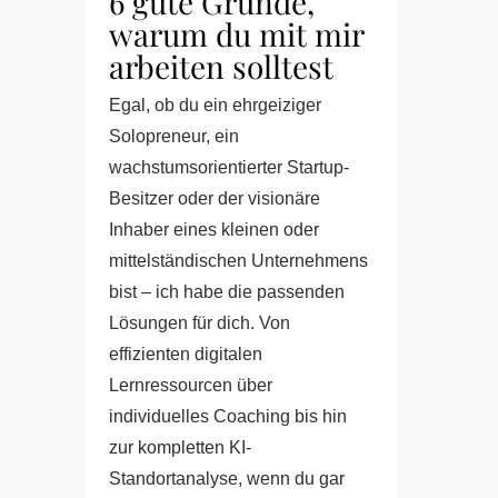
6 gute Gründe,
warum du mit mir
arbeiten solltest
Egal, ob du ein ehrgeiziger
Solopreneur, ein
wachstumsorientierter Startup-
Besitzer oder der visionäre
Inhaber eines kleinen oder
mittelständischen Unternehmens
bist – ich habe die passenden
Lösungen für dich. Von
effizienten digitalen
Lernressourcen über
individuelles Coaching bis hin
zur kompletten KI-
Standortanalyse, wenn du gar