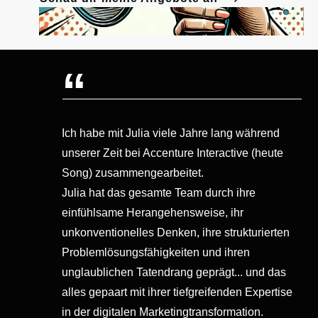
“
Ich habe mit Julia viele Jahre lang während
unserer Zeit bei Accenture Interactive (heute
Song) zusammengearbeitet.
Julia hat das gesamte Team durch ihre
einfühlsame Herangehensweise, ihr
unkonventionelles Denken, ihre strukturierten
Problemlösungsfähigkeiten und ihren
unglaublichen Tatendrang geprägt... und das
alles gepaart mit ihrer tiefgreifenden Expertise
in der digitalen Marketingtransformation.