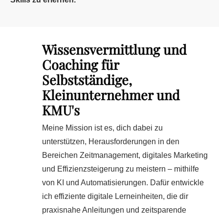
Wissensvermittlung und
Coaching für
Selbstständige,
Kleinunternehmer und
KMU's
Meine Mission ist es, dich dabei zu
unterstützen, Herausforderungen in den
Bereichen Zeitmanagement, digitales Marketing
und Effizienzsteigerung zu meistern – mithilfe
von KI und Automatisierungen. Dafür entwickle
ich effiziente digitale Lerneinheiten, die dir
praxisnahe Anleitungen und zeitsparende