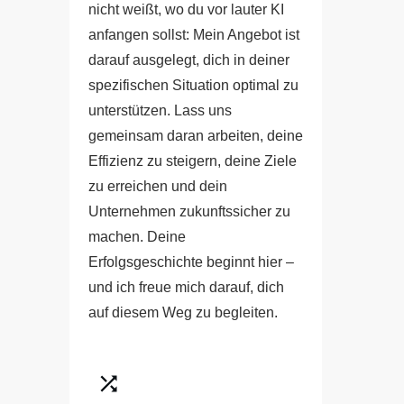
nicht weißt, wo du vor lauter KI
anfangen sollst: Mein Angebot ist
darauf ausgelegt, dich in deiner
spezifischen Situation optimal zu
unterstützen. Lass uns
gemeinsam daran arbeiten, deine
Effizienz zu steigern, deine Ziele
zu erreichen und dein
Unternehmen zukunftssicher zu
machen. Deine
Erfolgsgeschichte beginnt hier –
und ich freue mich darauf, dich
auf diesem Weg zu begleiten.