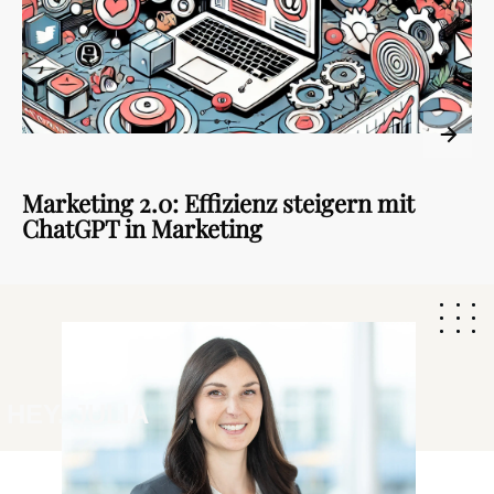
Marketing 2.0: Effizienz steigern mit
ChatGPT in Marketing
HEY. JULIA