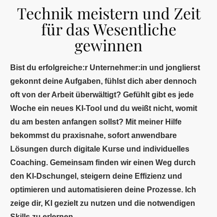
Technik meistern und Zeit
für das Wesentliche
gewinnen
Bist du erfolgreiche:r Unternehmer:in und jonglierst
gekonnt deine Aufgaben, fühlst dich aber dennoch
oft von der Arbeit überwältigt? Gefühlt gibt es jede
Woche ein neues KI-Tool und du weißt nicht, womit
du am besten anfangen sollst? Mit meiner Hilfe
bekommst du praxisnahe, sofort anwendbare
Lösungen durch digitale Kurse und individuelles
Coaching. Gemeinsam finden wir einen Weg durch
den KI-Dschungel, steigern deine Effizienz und
optimieren und automatisieren deine Prozesse. Ich
zeige dir, KI gezielt zu nutzen und die notwendigen
Skills zu erlernen.