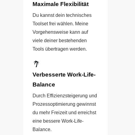
Maximale Flexibilität
Du kannst dein technisches
Toolset frei wählen. Meine
Vorgehensweise kann auf
viele deiner bestehenden
Tools übertragen werden.
Verbesserte Work-Life-
Balance
Durch Effizienzsteigerung und
Prozessoptimierung gewinnst
du mehr Freizeit und erreichst
eine bessere Work-Life-
Balance.