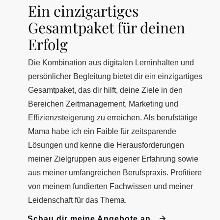
Ein einzigartiges
Gesamtpaket für deinen
Erfolg
Die Kombination aus digitalen Lerninhalten und
persönlicher Begleitung bietet dir ein einzigartiges
Gesamtpaket, das dir hilft, deine Ziele in den
Bereichen Zeitmanagement, Marketing und
Effizienzsteigerung zu erreichen. Als berufstätige
Mama habe ich ein Faible für zeitsparende
Lösungen und kenne die Herausforderungen
meiner Zielgruppen aus eigener Erfahrung sowie
aus meiner umfangreichen Berufspraxis. Profitiere
von meinem fundierten Fachwissen und meiner
Leidenschaft für das Thema.
Schau dir meine Angebote an