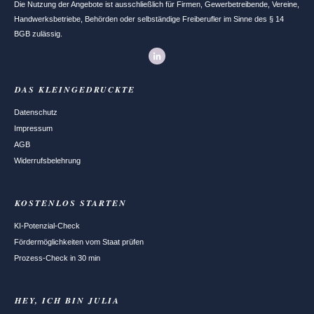
Die Nutzung der Angebote ist ausschließlich für Firmen, Gewerbetreibende, Vereine,
Handwerksbetriebe, Behörden oder selbständige Freiberufler im Sinne des § 14
BGB zulässig.
DAS
KLEINGEDRUCKTE
Datenschutz
Impressum
AGB
Widerrufsbelehrung
KOSTENLOS STARTEN
KI-Potenzial-Check
Fördermöglichkeiten vom Staat prüfen
Prozess-Check in 30 min
HEY, ICH BIN JULIA