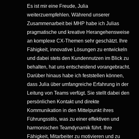
Es ist mir eine Freude, Julia
weiterzuempfehlen. Während unserer
Zusammenarbeit bei MHP habe ich Julias
pragmatische und kreative Herangehensweise
an komplexe CX-Themen sehr geschätzt. Ihre
Fähigkeit, innovative Lösungen zu entwickeln
und dabei stets den Kundennutzen im Blick zu
behalten, hat uns entscheidend vorangebracht.
Darüber hinaus habe ich feststellen können,
dass Julia über umfangreiche Erfahrung in der
Leitung von Teams verfügt. Sie stellt dabei den
persönlichen Kontakt und direkte
Kommunikation in den Mittelpunkt ihres
Führungsstils, was zu einer effektiven und
harmonischen Teamdynamik führt. Ihre
Fähigkeit, Mitarbeiter zu motivieren und zu