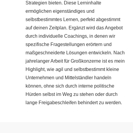
Strategien bieten. Diese Lerninhalte
ermöglichen eigenständiges und
selbstbestimmtes Lernen, perfekt abgestimmt
auf deinen Zeitplan. Ergänzt wird das Angebot
durch individuelle Coachings, in denen wir
spezifische Fragestellungen erörtern und
maßgeschneiderte Lösungen entwickeln. Nach
jahrelanger Arbeit für Großkonzerne ist es mein
Highlight, wie agil und selbstbestimmt kleine
Unternehmen und Mittelständler handeln
können, ohne sich durch interne politische
Hürden selbst im Weg zu stehen oder durch
lange Freigabeschleifen behindert zu werden.