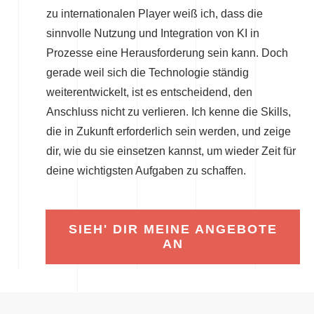
zu internationalen Player weiß ich, dass die
sinnvolle Nutzung und Integration von KI in
Prozesse eine Herausforderung sein kann. Doch
gerade weil sich die Technologie ständig
weiterentwickelt, ist es entscheidend, den
Anschluss nicht zu verlieren. Ich kenne die Skills,
die in Zukunft erforderlich sein werden, und zeige
dir, wie du sie einsetzen kannst, um wieder Zeit für
deine wichtigsten Aufgaben zu schaffen.
SIEH' DIR MEINE ANGEBOTE
AN