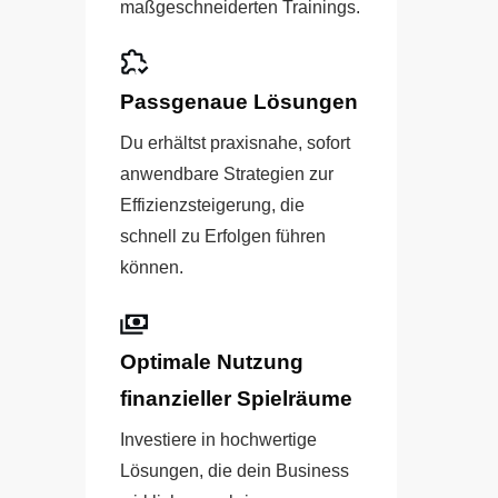
maßgeschneiderten Trainings.
Passgenaue Lösungen
Du erhältst praxisnahe, sofort
anwendbare Strategien zur
Effizienzsteigerung, die
schnell zu Erfolgen führen
können.
Optimale Nutzung
finanzieller Spielräume
Investiere in hochwertige
Lösungen, die dein Business