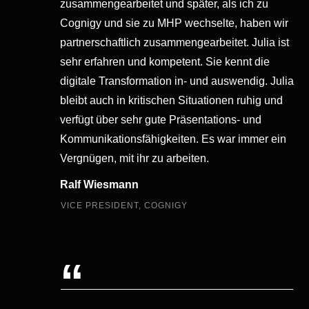
zusammengearbeitet und später, als ich zu
Cognigy und sie zu MHP wechselte, haben wir
partnerschaftlich zusammengearbeitet. Julia ist
sehr erfahren und kompetent. Sie kennt die
digitale Transformation in- und auswendig. Julia
bleibt auch in kritischen Situationen ruhig und
verfügt über sehr gute Präsentations- und
Kommunikationsfähigkeiten. Es war immer ein
Vergnügen, mit ihr zu arbeiten.
Ralf Wiesmann
VICE PRESIDENT, COGNIGY
“