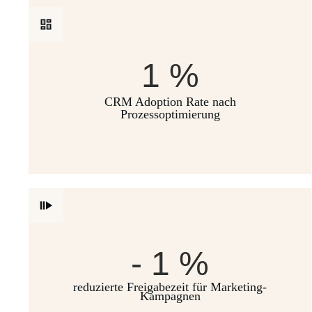
1
%
CRM Adoption Rate nach
Prozessoptimierung
-
1
%
reduzierte Freigabezeit für Marketing-
Kampagnen