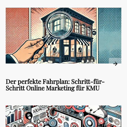
Der perfekte Fahrplan: Schritt-für-
Schritt Online Marketing für KMU